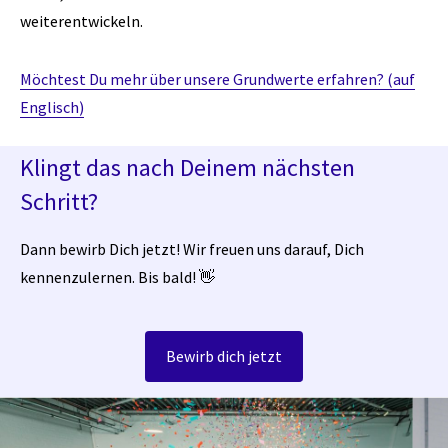
weiterentwickeln.
Möchtest Du mehr über unsere Grundwerte erfahren? (auf
Englisch)
Klingt das nach Deinem nächsten
Schritt?
Dann bewirb Dich jetzt! Wir freuen uns darauf, Dich
kennenzulernen. Bis bald! 👋
Bewirb dich jetzt