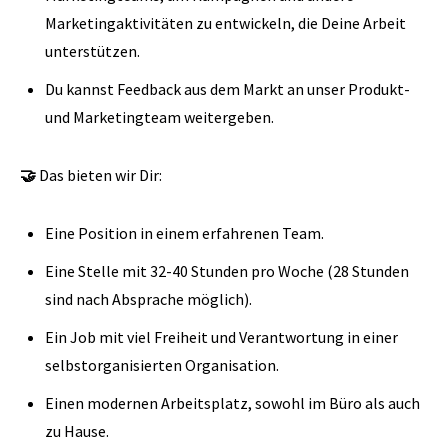
Marketingaktivitäten zu entwickeln, die Deine Arbeit
unterstützen.
Du kannst Feedback aus dem Markt an unser Produkt-
und Marketingteam weitergeben.
🤝
Das bieten wir Dir:
Eine Position in einem erfahrenen Team.
Eine Stelle mit 32-40 Stunden pro Woche (28 Stunden
sind nach Absprache möglich).
Ein Job mit viel Freiheit und Verantwortung in einer
selbstorganisierten Organisation.
Einen modernen Arbeitsplatz, sowohl im Büro als auch
zu Hause.