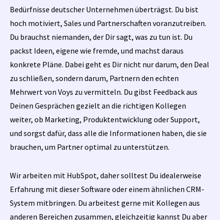
Bedürfnisse deutscher Unternehmen überträgst. Du bist
hoch motiviert, Sales und Partnerschaften voranzutreiben.
Du brauchst niemanden, der Dir sagt, was zu tun ist. Du
packst Ideen, eigene wie fremde, und machst daraus
konkrete Pläne. Dabei geht es Dir nicht nur darum, den Deal
zu schließen, sondern darum, Partnern den echten
Mehrwert von Voys zu vermitteln. Du gibst Feedback aus
Deinen Gesprächen gezielt an die richtigen Kollegen
weiter, ob Marketing, Produktentwicklung oder Support,
und sorgst dafür, dass alle die Informationen haben, die sie
brauchen, um Partner optimal zu unterstützen.
Wir arbeiten mit HubSpot, daher solltest Du idealerweise
Erfahrung mit dieser Software oder einem ähnlichen CRM-
System mitbringen. Du arbeitest gerne mit Kollegen aus
anderen Bereichen zusammen, gleichzeitig kannst Du aber