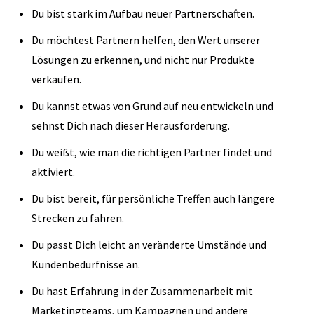
Du bist stark im Aufbau neuer Partnerschaften.
Du möchtest Partnern helfen, den Wert unserer
Lösungen zu erkennen, und nicht nur Produkte
verkaufen.
Du kannst etwas von Grund auf neu entwickeln und
sehnst Dich nach dieser Herausforderung.
Du weißt, wie man die richtigen Partner findet und
aktiviert.
Du bist bereit, für persönliche Treffen auch längere
Strecken zu fahren.
Du passt Dich leicht an veränderte Umstände und
Kundenbedürfnisse an.
Du hast Erfahrung in der Zusammenarbeit mit
Marketingteams, um Kampagnen und andere