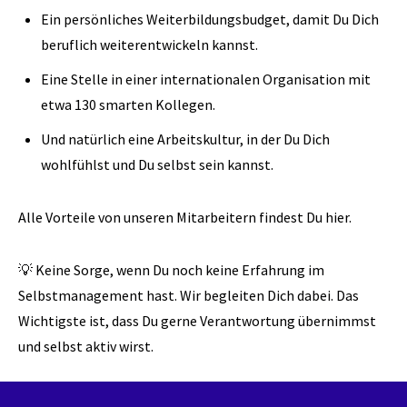
Ein persönliches Weiterbildungsbudget, damit Du Dich
beruflich weiterentwickeln kannst.
Eine Stelle in einer internationalen Organisation mit
etwa 130 smarten Kollegen.
Und natürlich eine Arbeitskultur, in der Du Dich
wohlfühlst und Du selbst sein kannst.
Alle Vorteile von unseren Mitarbeitern findest Du hier.
💡 Keine Sorge, wenn Du noch keine Erfahrung im
Selbstmanagement hast. Wir begleiten Dich dabei. Das
Wichtigste ist, dass Du gerne Verantwortung übernimmst
und selbst aktiv wirst.