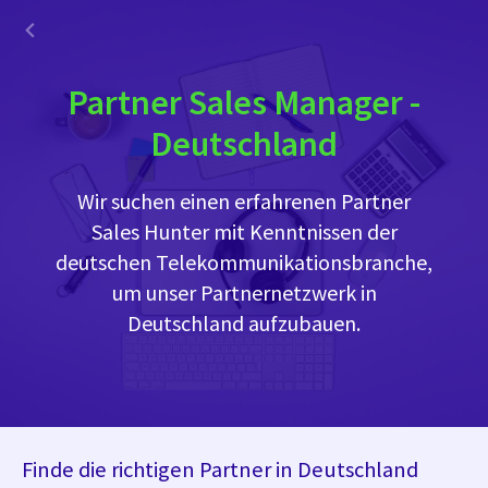
Partner Sales Manager -
Deutschland
Wir suchen einen erfahrenen Partner
Sales Hunter mit Kenntnissen der
deutschen Telekommunikationsbranche,
um unser Partnernetzwerk in
Deutschland aufzubauen.
Finde die richtigen Partner in Deutschland