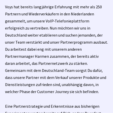
Voys hat bereits langjährige Erfahrung mit mehr als 250
Partnern und Wiederverkäufern in den Niederlanden
gesammelt, um unsere VoIP-Telefonieplattform
erfolgreich zu vertreiben. Nun möchten wir uns in
Deutschland weiter etablieren und suchen jemanden, der
unser Team verstärkt und unser Partnerprogramm ausbaut.
Du arbeitest dabei eng mit unserem anderen
Partnermanager Harmen zusammen, der bereits aktiv
daran arbeitet, das Partnernetzwerk zu stärken.
Gemeinsam mit dem Deutschland-Team sorgst Du dafür,
dass unsere Partner mit dem Verkauf unserer Produkte und
Dienstleistungen zufrieden sind, unabhängig davon, in
welcher Phase der Customer Journey sie sich befinden.
Eine Partnerstrategie und Erkenntnisse aus bisherigen