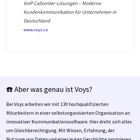
VoIP Callcenter-Lösungen – Moderne
Kundenkommunikation für Unternehmen in
Deutschland
www.voys.co
☎️ Aber was genau ist Voys?
Bei Voys arbeiten wir mit 130 hochqualifizierten
Mitarbeitern in einer selbstorganisierten Organisation an
innovativer Kommunikationssoftware. Hier dreht sich alles
um Gleichberechtigung. Mit Wissen, Erfahrung, der
Nutzung von Daten und einer guten Geschichte inspirieren