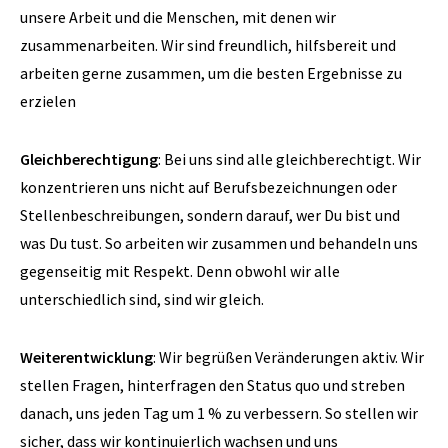
unsere Arbeit und die Menschen, mit denen wir
zusammenarbeiten. Wir sind freundlich, hilfsbereit und
arbeiten gerne zusammen, um die besten Ergebnisse zu
erzielen
Gleichberechtigung
: Bei uns sind alle gleichberechtigt. Wir
konzentrieren uns nicht auf Berufsbezeichnungen oder
Stellenbeschreibungen, sondern darauf, wer Du bist und
was Du tust. So arbeiten wir zusammen und behandeln uns
gegenseitig mit Respekt. Denn obwohl wir alle
unterschiedlich sind, sind wir gleich.
Weiterentwicklung
: Wir begrüßen Veränderungen aktiv. Wir
stellen Fragen, hinterfragen den Status quo und streben
danach, uns jeden Tag um 1 % zu verbessern. So stellen wir
sicher, dass wir kontinuierlich wachsen und uns