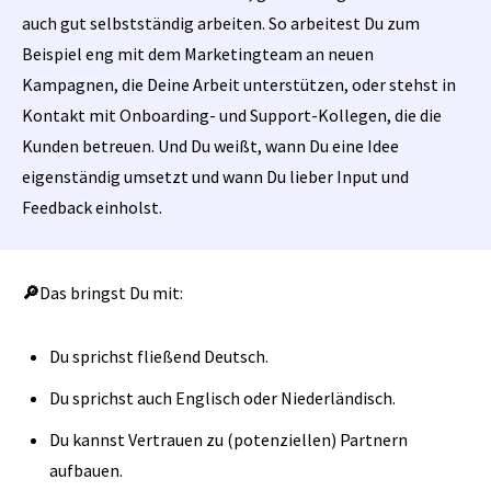
auch gut selbstständig arbeiten. So arbeitest Du zum
Beispiel eng mit dem Marketingteam an neuen
Kampagnen, die Deine Arbeit unterstützen, oder stehst in
Kontakt mit Onboarding- und Support-Kollegen, die die
Kunden betreuen. Und Du weißt, wann Du eine Idee
eigenständig umsetzt und wann Du lieber Input und
Feedback einholst.
🔎
Das bringst Du mit:
Du sprichst fließend Deutsch.
Du sprichst auch Englisch oder Niederländisch.
Du kannst Vertrauen zu (potenziellen) Partnern
aufbauen.