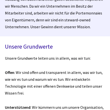
wir Menschen. Da wir ein Unternehmen im Besitz der
Mitarbeiter sind, arbeiten wir nicht für die Portemonnaies
von Eigentümern, denn wir sind ein steward-owned
Unternehmen. Unser Gewinn dient unserer Mission.
Unsere Grundwerte
Unsere Grundwerte leiten uns in allem, was wir tun:
Offen
: Wir sind offen und transparent in allem, was wir tun,
wie wir es tun und warum wir es tun. Wir entwickeln
Technologie mit einer offenen Denkweise und teilen unser
Wissen frei.
Unterstützend
: Wir kümmern uns um unsere Organisation,