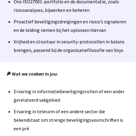
Ons ISO27001-portfolio en de documentatie, zoals
risicoanalyses, bijwerken en beheren
Proactief beveiligingsdreigingen en risico’s signaleren
en de leiding nemen bij het oplossen hiervan
Vrijheid en structuur in security-protocollen in balans
brengen, passend bij de organisatiefilosofie van Voys
🔎 Wat we zoeken in jou:
Ervaring in informatiebeveiligingsrollen of een ander
gerelateerd vakgebied
Ervaring in telecom of een andere sector die
bekendstaat om strenge beveiligingsvoorschriften is
een pré