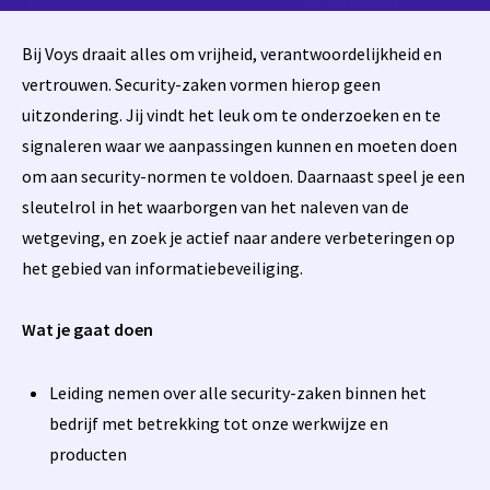
Bij Voys draait alles om vrijheid, verantwoordelijkheid en
vertrouwen. Security-zaken vormen hierop geen
uitzondering. Jij vindt het leuk om te onderzoeken en te
signaleren waar we aanpassingen kunnen en moeten doen
om aan security-normen te voldoen. Daarnaast speel je een
sleutelrol in het waarborgen van het naleven van de
wetgeving, en zoek je actief naar andere verbeteringen op
het gebied van informatiebeveiliging.
Wat je gaat doen
Leiding nemen over alle security-zaken binnen het
bedrijf met betrekking tot onze werkwijze en
producten