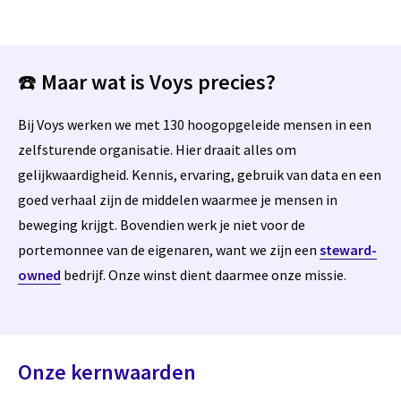
☎️
Maar wat is Voys precies?
Bij Voys werken we met 130 hoogopgeleide mensen in een
zelfsturende organisatie. Hier draait alles om
gelijkwaardigheid. Kennis, ervaring, gebruik van data en een
goed verhaal zijn de middelen waarmee je mensen in
beweging krijgt. Bovendien werk je niet voor de
portemonnee van de eigenaren, want we zijn een
steward-
owned
bedrijf. Onze winst dient daarmee onze missie.
Onze kernwaarden