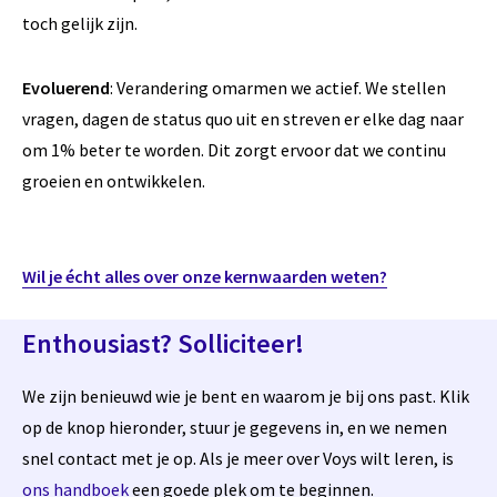
toch gelijk zijn.
Evoluerend
: Verandering omarmen we actief. We stellen
vragen, dagen de status quo uit en streven er elke dag naar
om 1% beter te worden. Dit zorgt ervoor dat we continu
groeien en ontwikkelen.
Wil je écht alles over onze kernwaarden weten?
Enthousiast? Solliciteer!
We zijn benieuwd wie je bent en waarom je bij ons past. Klik
op de knop hieronder, stuur je gegevens in, en we nemen
snel contact met je op. Als je meer over Voys wilt leren, is
ons handboek
een goede plek om te beginnen.