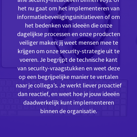
het nu gaat om het implementeren van
informatiebeveiligingsinitiatieven of om
het bedenken van ideeën die onze
dagelijkse processen en onze producten
veiliger maken: jij weet mensen mee te
krijgen om onze security-strategie uit te
voeren. Je begrijpt de technische kant
van security-vraagstukken en weet deze
op een begrijpelijke manier te vertalen
naar je collega’s. Je werkt liever proactief
dan reactief, en weet hoe je jouw ideeën
daadwerkelijk kunt implementeren
binnen de organisatie.