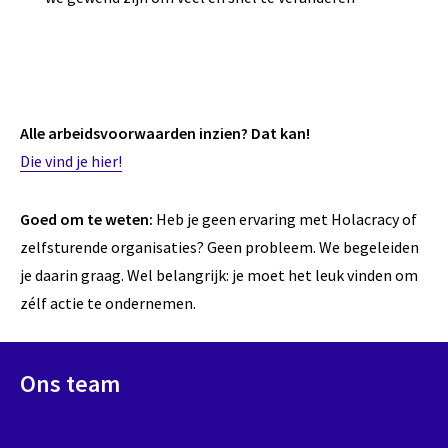
Alle arbeidsvoorwaarden inzien? Dat kan!
Die vind je hier!
Goed om te weten:
Heb je geen ervaring met Holacracy of
zelfsturende organisaties? Geen probleem. We begeleiden
je daarin graag. Wel belangrijk: je moet het leuk vinden om
zélf actie te ondernemen.
Ons team