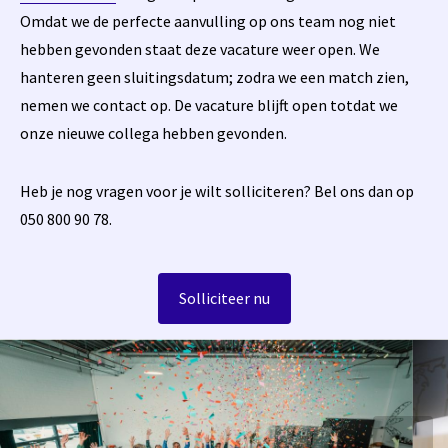
Omdat we de perfecte aanvulling op ons team nog niet
hebben gevonden staat deze vacature weer open. We
hanteren geen sluitingsdatum; zodra we een match zien,
nemen we contact op. De vacature blijft open totdat we
onze nieuwe collega hebben gevonden.
Heb je nog vragen voor je wilt solliciteren? Bel ons dan op
050 800 90 78.
Solliciteer nu