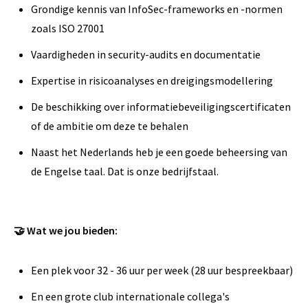
Grondige kennis van InfoSec-frameworks en -normen
zoals ISO 27001
Vaardigheden in security-audits en documentatie
Expertise in risicoanalyses en dreigingsmodellering
De beschikking over informatiebeveiligingscertificaten
of de ambitie om deze te behalen
Naast het Nederlands heb je een goede beheersing van
de Engelse taal. Dat is onze bedrijfstaal.
🤝 Wat we jou bieden:
Een plek voor 32 - 36 uur per week (28 uur bespreekbaar)
En een grote club internationale collega's