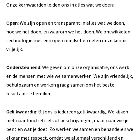
Onze kernwaarden leiden ons in alles wat we doen:
Open
: We zijn open en transparant in alles wat we doen,
hoe we het doen, en waarom we het doen. We ontwikkelen
technologie met een open mindset en delen onze kennis
vrijelijk.
Ondersteunend
: We geven om onze organisatie, ons werk
en de mensen met wie we samenwerken. We zijn vriendelijk,
behulpzaam en werken graag samen om het beste
resultaat te bereiken.
Gelijkwaardig
: Bij ons is iedereen gelijkwaardig. We kijken
niet naar functietitels of beschrijvingen, maar naar wie je
bent en wat je doet. Zo werken we samen en behandelen we
elkaar met respect, omdat we allemaal verschillend en